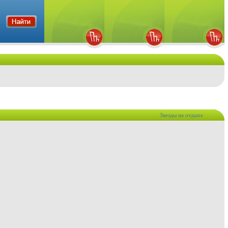
Звезды на отдыхе