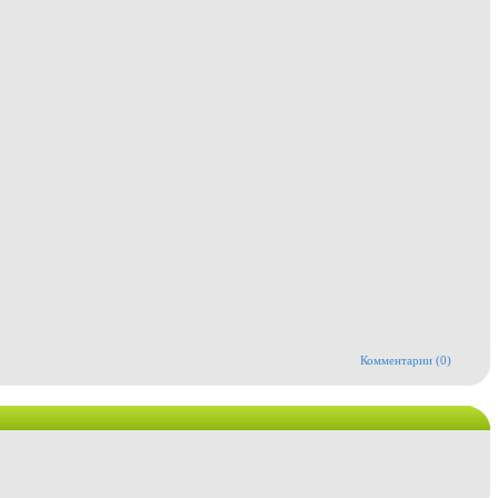
Комментарии (0)