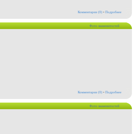
Комментарии (0)
•
Подробнее
Фото знаменитостей
Комментарии (0)
•
Подробнее
Фото знаменитостей