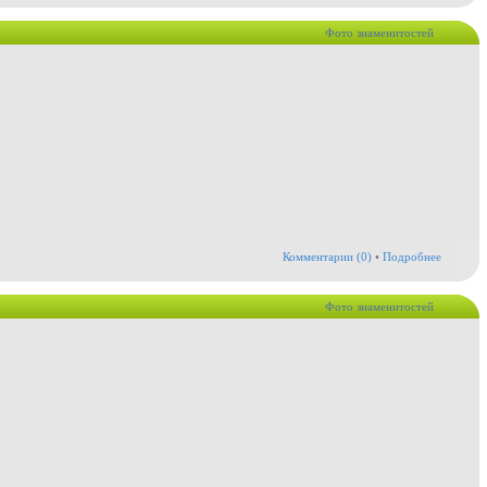
Фото знаменитостей
Комментарии (0)
•
Подробнее
Фото знаменитостей