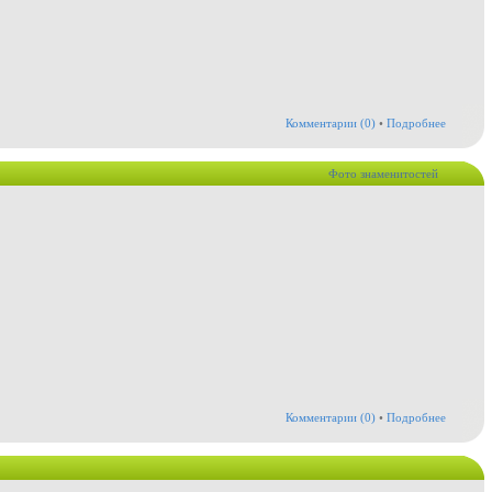
Комментарии (0)
•
Подробнее
Фото знаменитостей
Комментарии (0)
•
Подробнее