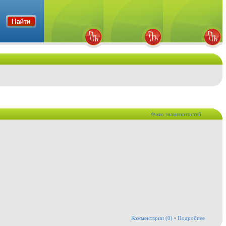
Фото знаменитостей
Комментарии (0)
•
Подробнее